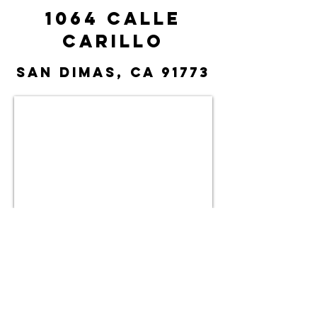
1064 Calle
Carillo
San Dimas, CA 91773